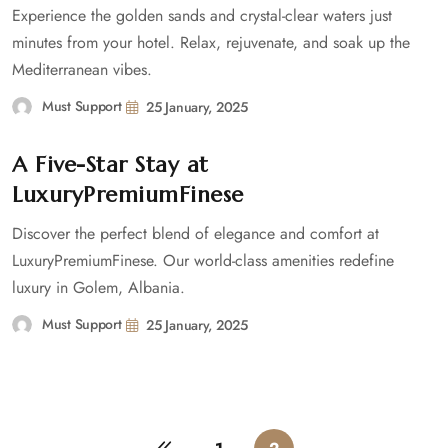
Experience the golden sands and crystal-clear waters just
minutes from your hotel. Relax, rejuvenate, and soak up the
Mediterranean vibes.
Must Support
25 January, 2025
A Five-Star Stay at
LuxuryPremiumFinese
Discover the perfect blend of elegance and comfort at
LuxuryPremiumFinese. Our world-class amenities redefine
luxury in Golem, Albania.
Must Support
25 January, 2025