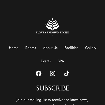
Home
Rooms
About Us
Facilities
Gallery
Events
SPA
SUBSCRIBE
Join our mailing list to receive the latest news,