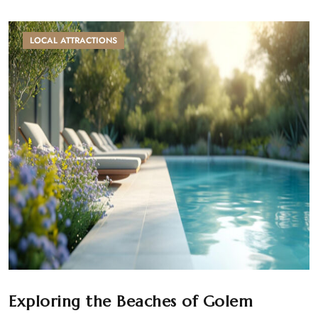
LOCAL ATTRACTIONS
Exploring the Beaches of Golem