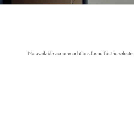
No available accommodations found for the selected