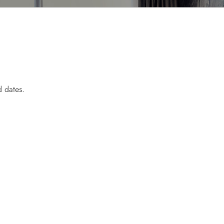
 dates.