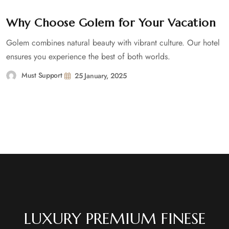
Why Choose Golem for Your Vacation
Golem combines natural beauty with vibrant culture. Our hotel
ensures you experience the best of both worlds.
Must Support
25 January, 2025
LUXURY PREMIUM FINESE