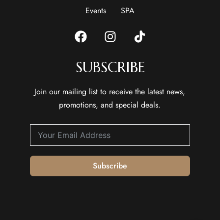
Events
SPA
SUBSCRIBE
Join our mailing list to receive the latest news,
promotions, and special deals.
Subscribe