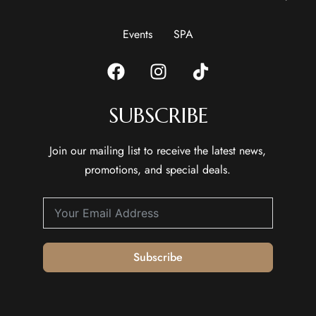
Events
SPA
SUBSCRIBE
Join our mailing list to receive the latest news,
promotions, and special deals.
Subscribe