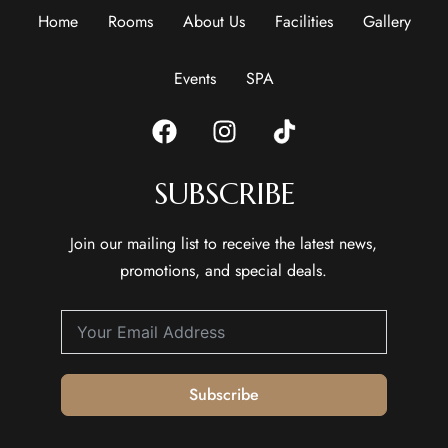
Home
Rooms
About Us
Facilities
Gallery
Events
SPA
SUBSCRIBE
Join our mailing list to receive the latest news,
promotions, and special deals.
Subscribe