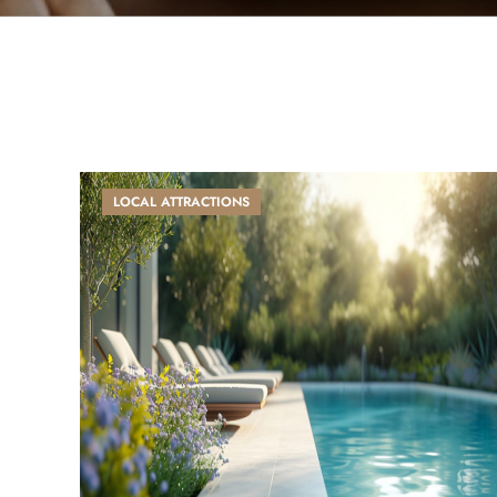
LOCAL ATTRACTIONS