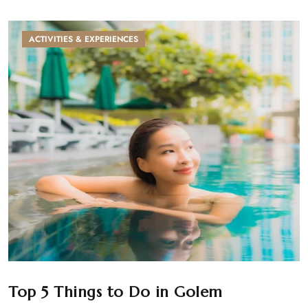
ACTIVITIES & EXPERIENCES
Top 5 Things to Do in Golem