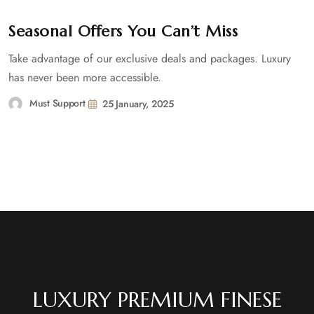
Seasonal Offers You Can’t Miss
Take advantage of our exclusive deals and packages. Luxury
has never been more accessible.
Must Support
25 January, 2025
LUXURY PREMIUM FINESE