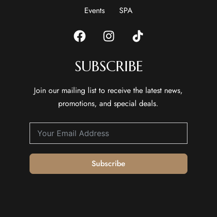
Events
SPA
SUBSCRIBE
Join our mailing list to receive the latest news,
promotions, and special deals.
Subscribe