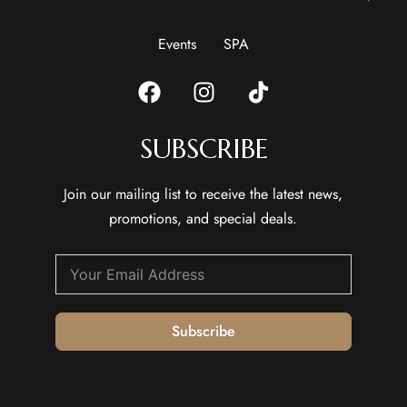
Events
SPA
SUBSCRIBE
Join our mailing list to receive the latest news,
promotions, and special deals.
Subscribe